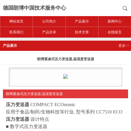
德国朗博中国技术服务中心
网站首页
公司简介
产品展示
新闻中心
联系我们
产品目录
技术文章
在线留言
产品展示
更多>>
朗博紧凑式压力变送器,温湿度变送器
朗博紧凑式压力变送器,温湿度变送器
压力变送器
COMPACT ECOnomic
应用于食品/制药/生物科技等行业, 型号系列 CC7510 ECO
压力变送器
设计特点
■ 数字式压力变送器