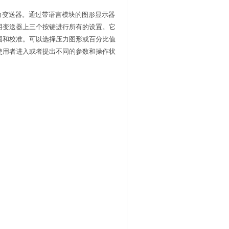
力变送器。通过带语言模块的图形显示器
用变送器上三个按键进行所有的设置。它
围和校准。可以选择压力图形或百分比值
使用者进入或者提出不同的参数和操作状