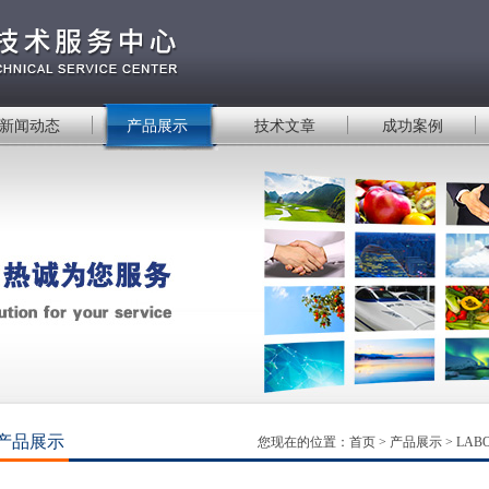
新闻动态
产品展示
技术文章
成功案例
产品展示
您现在的位置：
首页
>
产品展示
>
LA