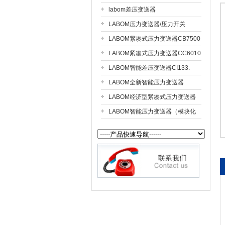
labom差压变送器
LABOM压力变送器/压力开关
公司名称
CS211.
LABOM紧凑式压力变送器CB7500
LABOM紧凑式压力变送器CC6010
LABOM智能差压变送器CI133.
LABOM全新智能压力变送器
CI4110
LABOM经济型紧凑式压力变送器
CC7510
LABOM智能压力变送器（模块化
设计）CV311.