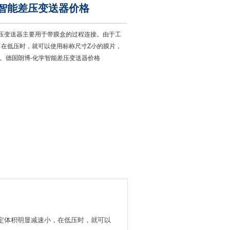
学智能差压变送器价格
能差压变送器主要用于带膜盒的过程连接。由于工
，在低压时，就可以使用标称尺寸Z小的膜片，
。德国朗博-化学智能差压变送器价格
定体积明显减速小，在低压时，就可以