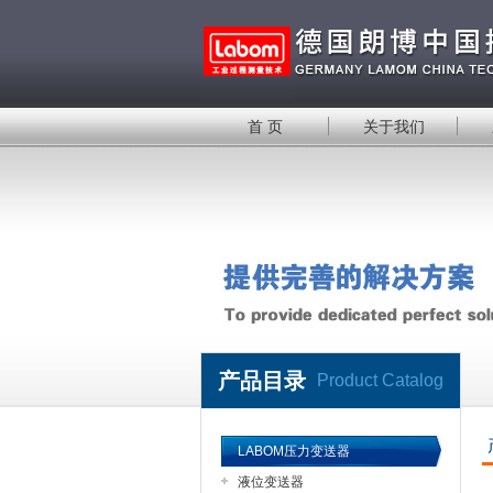
首 页
关于我们
产品目录
Product Catalog
LABOM压力变送器
液位变送器