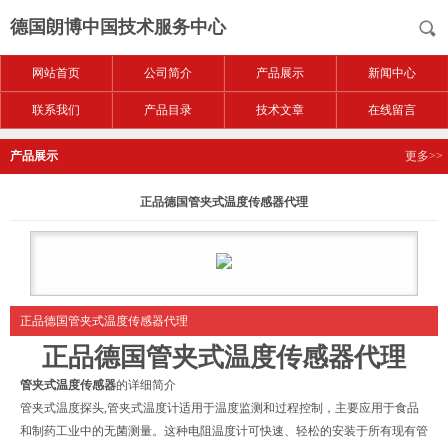
德国朗博中国技术服务中心
网站首页
公司简介
产品展示
新闻中心
联系我们
产品目录
技术文章
在线留言
产品展示
更多>>
正品德国管夹式温度传感器代理
正品德国管夹式温度传感器代理
正品德国管夹式温度传感器代理
管夹式温度传感器
的详细简介
管夹式温度探头,管夹式温度计适用于温度监测和过程控制，主要应用于食品
和制药工业中的无菌测量。这种电阻温度计可快速、轻松的安装于所有现有管