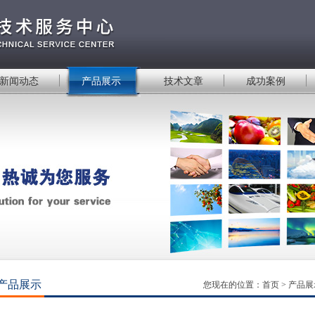
新闻动态
产品展示
技术文章
成功案例
产品展示
您现在的位置：
首页
>
产品展