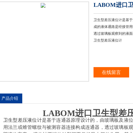
LABOM进口
卫生型差压液位计是基于
成的液体通路是经接管用
透过玻璃板观察到的液面
卫生型差压液位计
在线留言
产品介绍
LABOM进口卫生型差
卫生型差压液位计
是基于连通器原理设计的，由玻璃板及液
用法兰或锥管螺纹与被测容器连接构成连通器，透过玻璃板