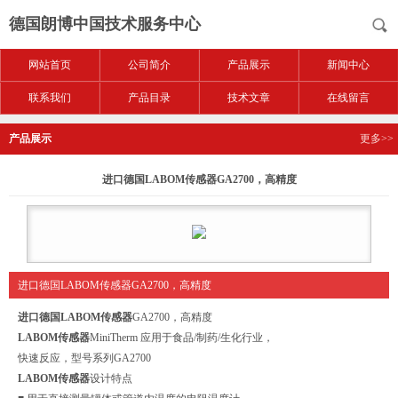
德国朗博中国技术服务中心
网站首页
公司简介
产品展示
新闻中心
联系我们
产品目录
技术文章
在线留言
产品展示
更多>>
进口德国LABOM传感器GA2700，高精度
进口德国LABOM传感器GA2700，高精度
进口德国LABOM传感器
GA2700，高精度
LABOM传感器
MiniTherm 应用于食品/制药/生化行业，
快速反应，型号系列GA2700
LABOM传感器
设计特点