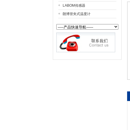
LABOM传感器
朗博管夹式温度计
公司名称