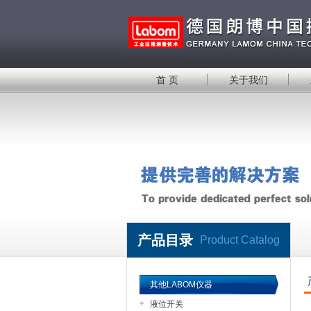
首 页
关于我们
产品目录
Product Catalog
其他LABOM仪器
液位开关