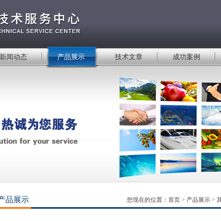
新闻动态
产品展示
技术文章
成功案例
产品展示
您现在的位置：
首页
>
产品展示
>