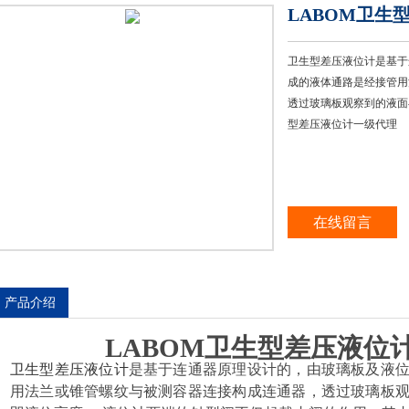
LABOM卫生
卫生型差压液位计是基于
成的液体通路是经接管用
透过玻璃板观察到的液面
型差压液位计一级代理
在线留言
产品介绍
LABOM卫生型差压液位
卫生型差压液位计
是基于连通器原理设计的，由玻璃板及液
用法兰或锥管螺纹与被测容器连接构成连通器，透过玻璃板