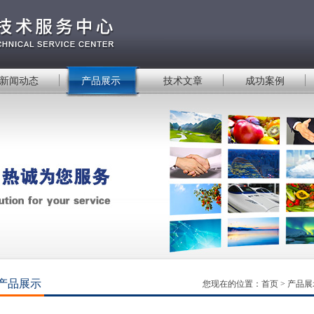
新闻动态
产品展示
技术文章
成功案例
产品展示
您现在的位置：
首页
>
产品展