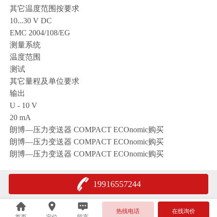
其它温度范围按要求
10...30 V DC
EMC 2004/108/EG
测量系统
温度范围
测试
其它量程及单位要求
输出
U - 10 V
20 mA
朗博—压力变送器 COMPACT ECOnomic购买
朗博—压力变送器 COMPACT ECOnomic购买
朗博—压力变送器 COMPACT ECOnomic购买
19916557244
热线电话
在线询价