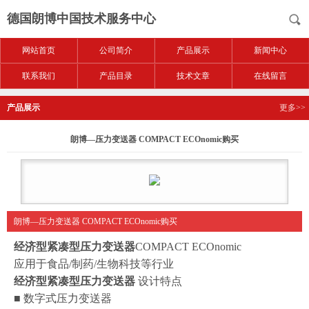
德国朗博中国技术服务中心
网站首页
公司简介
产品展示
新闻中心
联系我们
产品目录
技术文章
在线留言
产品展示
更多>>
朗博—压力变送器 COMPACT ECOnomic购买
朗博—压力变送器 COMPACT ECOnomic购买
经济型紧凑型压力变送器
COMPACT ECOnomic
应用于食品/制药/生物科技等行业
经济型紧凑型压力变送器
设计特点
■ 数字式压力变送器