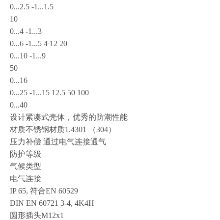
0...2.5 -1...1.5
10
0...4 -1...3
0...6 -1...5 4 12 20
0...10 -1...9
50
0...16
0...25 -1...15 12.5 50 100
0...40
设计紧凑式壳体，优秀的防潮性能
材质不锈钢材质1.4301 （304）
压力补偿 通过电气连接通气
防护等级
气候类型
电气连接
IP 65, 符合EN 60529
DIN EN 60721 3-4, 4K4H
圆形插头M12x1