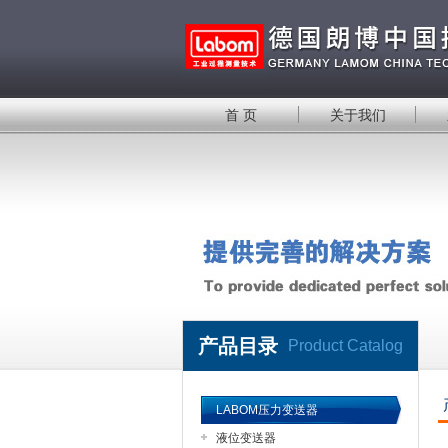
首 页
关于我们
产品目录
Product Catalog
LABOM压力变送器
液位变送器