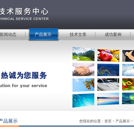
新闻动态
产品展示
技术文章
成功案例
产品展示
您现在的位置：
首页
>
产品展示
>