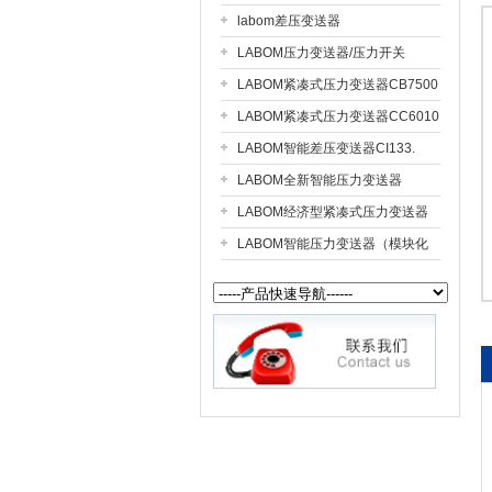
labom差压变送器
LABOM压力变送器/压力开关
公司名称
CS211.
LABOM紧凑式压力变送器CB7500
LABOM紧凑式压力变送器CC6010
LABOM智能差压变送器CI133.
LABOM全新智能压力变送器
CI4110
LABOM经济型紧凑式压力变送器
CC7510
LABOM智能压力变送器（模块化
设计）CV311.