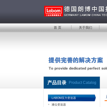
首 页
关于我们
产品目录
Product Catalog
LABOM压力变送器
液位变送器