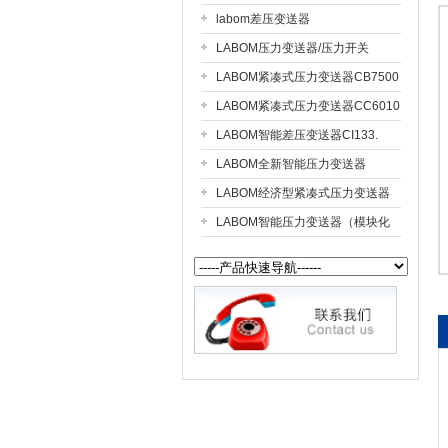
labom差压变送器
LABOM压力变送器/压力开关
公司名称
CS211.
LABOM紧凑式压力变送器CB7500
LABOM紧凑式压力变送器CC6010
LABOM智能差压变送器CI133.
LABOM全新智能压力变送器
CI4110
LABOM经济型紧凑式压力变送器
CC7510
LABOM智能压力变送器（模块化
设计）CV311.