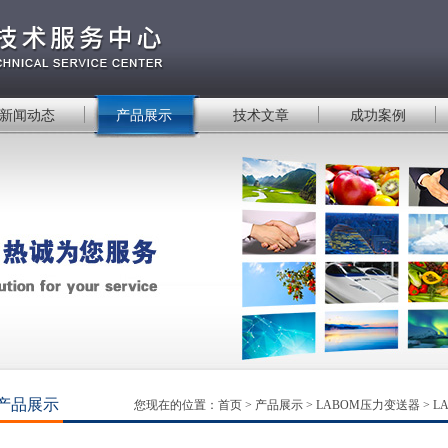
新闻动态
产品展示
技术文章
成功案例
产品展示
您现在的位置：
首页
>
产品展示
>
LABOM压力变送器
>
L