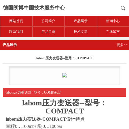
德国朗博中国技术服务中心
网站首页
公司简介
产品展示
新闻中心
联系我们
产品目录
技术文章
在线留言
产品展示
更多>>
labom压力变送器--型号：COMPACT
labom压力变送器--型号：COMPACT
labom压力变送器--型号：
COMPACT
labom压力变送器-COMPACT
设计特点
量程0…100mbar到0…100bar