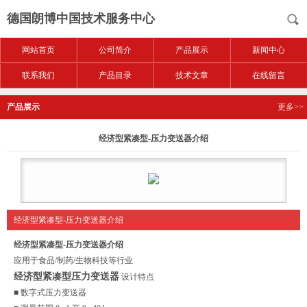
德国朗博中国技术服务中心
网站首页
公司简介
产品展示
新闻中心
联系我们
产品目录
技术文章
在线留言
产品展示
更多>>
经济型紧凑型-压力变送器介绍
经济型紧凑型-压力变送器介绍
经济型紧凑型-压力变送器介绍
应用于食品/制药/生物科技等行业
经济型紧凑型压力变送器
设计特点
■ 数字式压力变送器