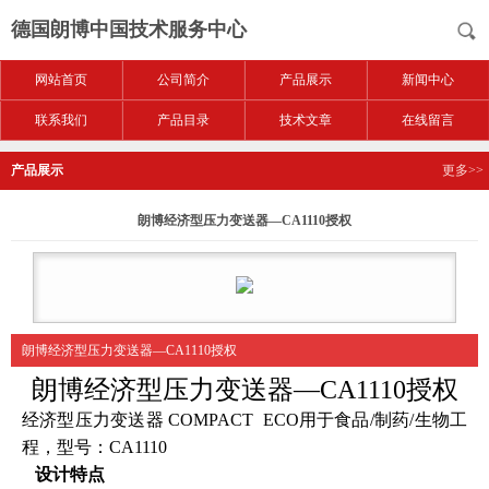
德国朗博中国技术服务中心
网站首页
公司简介
产品展示
新闻中心
联系我们
产品目录
技术文章
在线留言
产品展示
更多>>
朗博经济型压力变送器—CA1110授权
朗博经济型压力变送器—CA1110授权
朗博经济型压力变送器—
CA1110授权
经济型压力变送器 COMPACT ECO用于食品/制药/生物工
程，型号：CA1110
设计特点