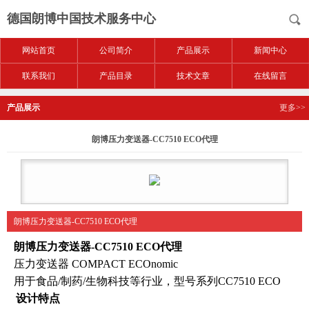
德国朗博中国技术服务中心
网站首页
公司简介
产品展示
新闻中心
联系我们
产品目录
技术文章
在线留言
产品展示
更多>>
朗博压力变送器-CC7510 ECO代理
朗博压力变送器-CC7510 ECO代理
朗博压力变送器-CC7510 ECO代理
压力变送器 COMPACT ECOnomic
用于食品/制药/生物科技等行业，型号系列CC7510 ECO
设计特点