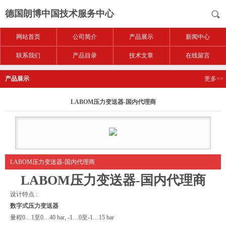
德国朗博中国技术服务中心
网站首页
公司简介
产品展示
新闻中心
联系我们
产品目录
技术文章
在线留言
产品展示
更多>>
LABOM压力变送器-国内代理商
LABOM压力变送器-国内代理商
LABOM压力变送器-国内代理商
设计特点 :
数字式压力变送器
量程0…1至0…40 bar, -1…0至-1…15 bar