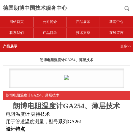
德国朗博中国技术服务中心
网站首页
公司简介
产品展示
新闻中心
联系我们
产品目录
技术文章
在线留言
产品展示
更多>>
朗博电阻温度计GA254、薄层技术
朗博电阻温度计GA254、薄层技术
朗博电阻温度计GA254、薄层技术
电阻温度计 夹持技术
用于管道温度测量，型号系列GA261
设计特点