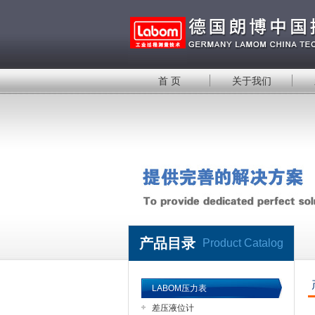
首 页
关于我们
产品目录
Product Catalog
LABOM压力表
差压液位计