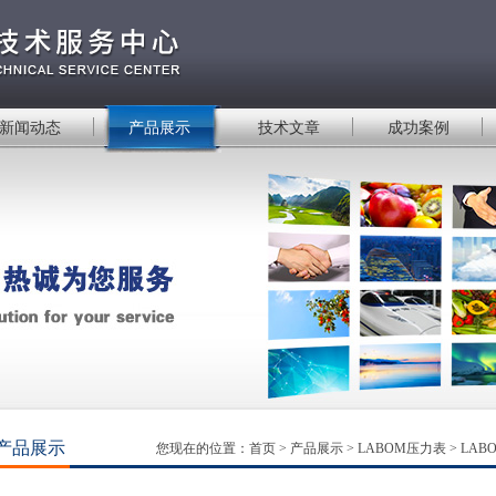
新闻动态
产品展示
技术文章
成功案例
产品展示
您现在的位置：
首页
>
产品展示
>
LABOM压力表
>
LAB