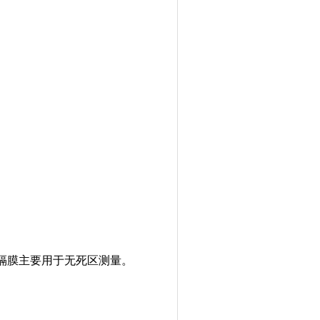
接隔膜主要用于无死区测量。