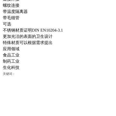
螺纹连接
带温度隔离器
带毛细管
可选
不锈钢材质证明DIN EN10204-3.1
更加光洁的表面的卫生设计
特殊材质可以根据需求提出
应用领域
食品工业
制药工业
生化科技
关键词：