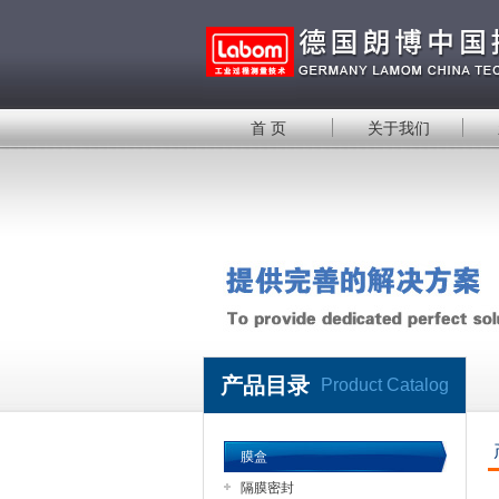
首 页
关于我们
产品目录
Product Catalog
膜盒
隔膜密封