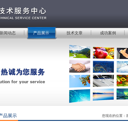
新闻动态
产品展示
技术文章
成功案例
产品展示
您现在的位置：