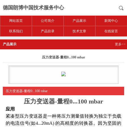
德国朗博中国技术服务中心
网站首页
公司简介
产品展示
新闻中心
联系我们
产品目录
技术文章
在线留言
产品展示
更多>>
压力变送器-量程0...100 mbar
压力变送器-量程0...100 mbar
压力变送器-量程0...100 mbar
应用
紧凑型压力变送器是一种将压力测量值转换为独立于负载
的电流信号(如4...20mA) 的高精度的转换器。因为坚固的