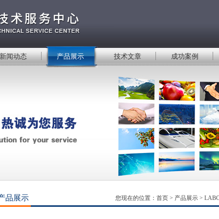
新闻动态
产品展示
技术文章
成功案例
产品展示
您现在的位置：
首页
>
产品展示
>
LA