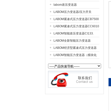
labom差压变送器
LABOM压力变送器/压力开关
公司名称
CS211.
LABOM紧凑式压力变送器CB7500
LABOM紧凑式压力变送器CC6010
LABOM智能差压变送器CI133.
LABOM全新智能压力变送器
CI4110
LABOM经济型紧凑式压力变送器
CC7510
LABOM智能压力变送器（模块化
设计）CV311.