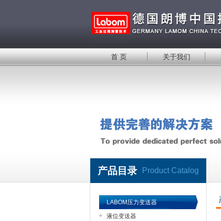
首 页
关于我们
产品目录
Product Catalog
LABOM压力变送器
液位变送器