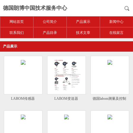
德国朗博中国技术服务中心
网站首页
公司简介
产品展示
新闻中心
联系我们
产品目录
技术文章
在线留言
产品展示
LABOM传感器
LABOM变送器
德国labom测量及控制