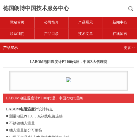
德国朗博中国技术服务中心
网站首页
公司简介
产品展示
新闻中心
联系我们
产品目录
技术文章
在线留言
产品展示
更多>>
LABOM电阻温度计PT100代理，中国Z大代理商
LABOM电阻温度计PT100代理，中国Z大代理商
LABOM电阻温度计
设计特点
■ 测量电阻Pt 100，3或4线电路连接
■ 不锈钢插入测量
■ 插入测量部分可更换