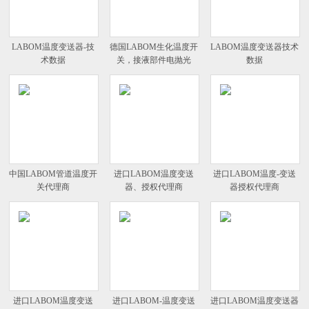
LABOM温度变送器-技
德国LABOM生化温度开
LABOM温度变送器技术
术数据
关，接液部件电抛光
数据
中国LABOM管道温度开
进口LABOM温度变送
进口LABOM温度-变送
关代理商
器、授权代理商
器授权代理商
进口LABOM温度变送
进口LABOM-温度变送
进口LABOM温度变送器