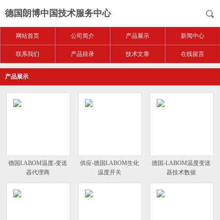
德国朗博中国技术服务中心
网站首页
公司简介
产品展示
新闻中心
联系我们
产品目录
技术文章
在线留言
产品展示
德国LABOM温度-变送
供应-德国LABOM生化
德国-LABOM温度变送
器代理商
温度开关
器技术数据