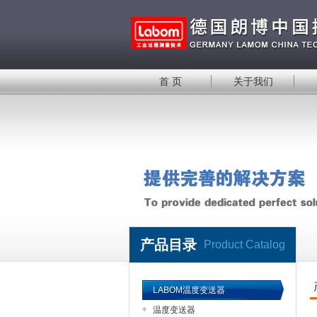
首 页
关于我们
产品目录
Product Catalog
LABOM温度变送器
温度变送器