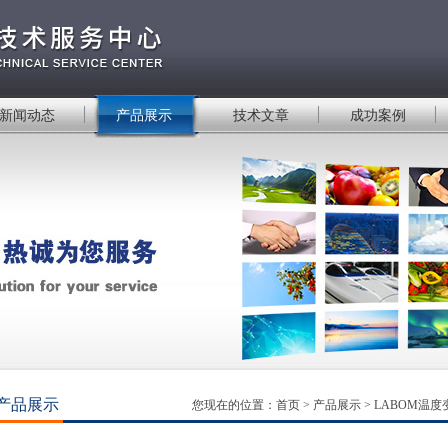
新闻动态
产品展示
技术文章
成功案例
产品展示
您现在的位置：
首页
>
产品展示
>
LABOM温度