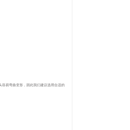
头容易弯曲变形，因此我们建议选用合适的