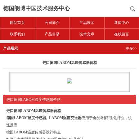
德国朗博中国技术服务中心
网站首页
公司简介
产品展示
新闻中心
联系我们
产品目录
技术文章
在线留言
产品展示
更多>>
进口德国LABOM温度传感器价格
进口德国LABOM温度传感器价格
进口德国LABOM温度传感器价格
德国LABOM温度传感器,
LABOM温度变送器
应用于食品/制药/生化行业，快
速反应
德国LABOM温度传感器设计特点