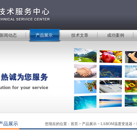
新闻动态
产品展示
技术文章
成功案例
产品展示
您现在的位置：
首页
>
产品展示
>
LABOM温度变送器
>