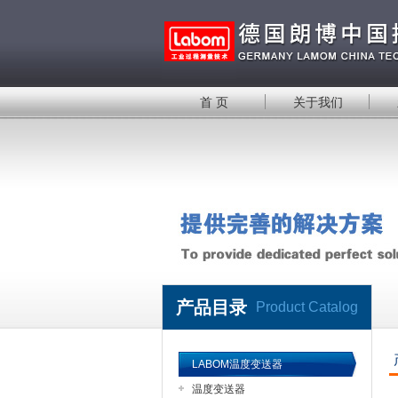
首 页
关于我们
产品目录
Product Catalog
LABOM温度变送器
温度变送器