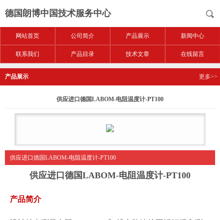
德国朗博中国技术服务中心
网站首页
公司简介
产品展示
新闻中心
联系我们
产品目录
技术文章
在线留言
产品展示
更多>>
供应进口德国LABOM-电阻温度计-PT100
供应进口德国LABOM-电阻温度计-PT100
供应进口德国LABOM-
电阻温度计-
PT100
产品简介