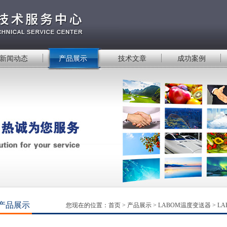
新闻动态
产品展示
技术文章
成功案例
产品展示
您现在的位置：
首页
>
产品展示
>
LABOM温度变送器
>
LA