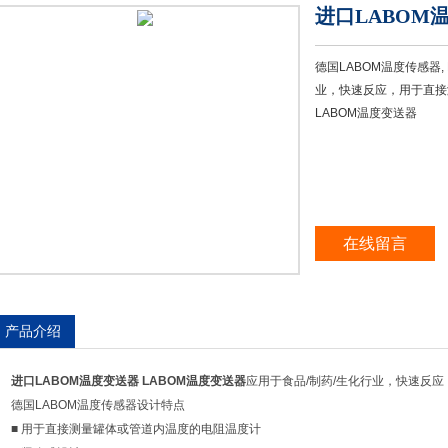
进口LABOM
德国LABOM温度传感器,
业，快速反应，用于直接
LABOM温度变送器
在线留言
产品介绍
进口LABOM温度变送器
LABOM温度变送器
应用于食品/制药/生化行业，快速反应
德国LABOM温度传感器设计特点
■ 用于直接测量罐体或管道内温度的电阻温度计