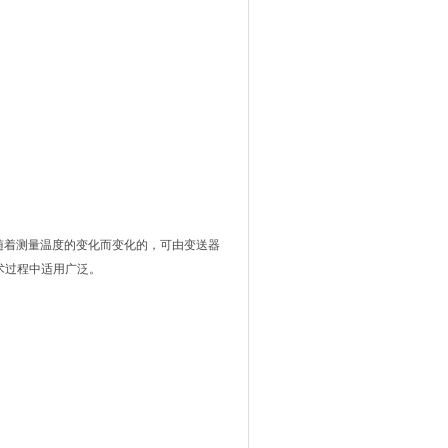
是随着测量温度的变化而变化的，可由变送器
技术过程中适用广泛。