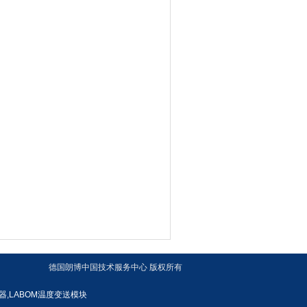
德国朗博中国技术服务中心 版权所有
送器,LABOM温度变送模块