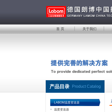
首 页
关于我们
产品目录
Product Catalog
LABOM温度变送器
温度变送器